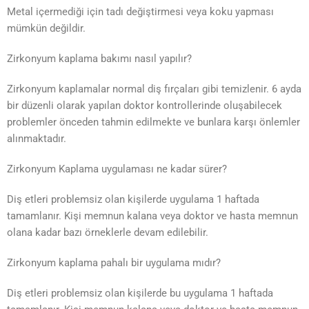
Metal içermediği için tadı değiştirmesi veya koku yapması
mümkün değildir.
Zirkonyum kaplama bakımı nasıl yapılır?
Zirkonyum kaplamalar normal diş fırçaları gibi temizlenir. 6 ayda
bir düzenli olarak yapılan doktor kontrollerinde oluşabilecek
problemler önceden tahmin edilmekte ve bunlara karşı önlemler
alınmaktadır.
Zirkonyum Kaplama uygulaması ne kadar sürer?
Diş etleri problemsiz olan kişilerde uygulama 1 haftada
tamamlanır. Kişi memnun kalana veya doktor ve hasta memnun
olana kadar bazı örneklerle devam edilebilir.
Zirkonyum kaplama pahalı bir uygulama mıdır?
Diş etleri problemsiz olan kişilerde bu uygulama 1 haftada