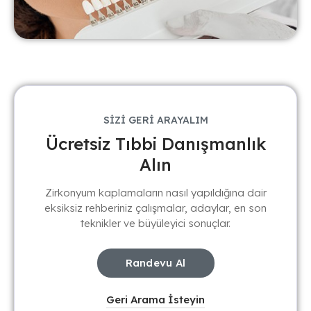
SİZİ GERİ ARAYALIM
Ücretsiz Tıbbi Danışmanlık
Alın
Zirkonyum kaplamaların nasıl yapıldığına dair
eksiksiz rehberiniz çalışmalar, adaylar, en son
teknikler ve büyüleyici sonuçlar.
Randevu Al
Geri Arama İsteyin