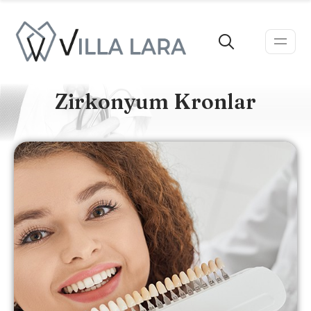
Zirkonyum Kronlar