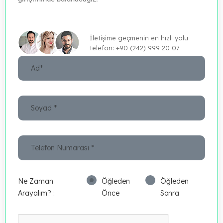
İletişime geçmenin en hızlı yolu
telefon: +90 (242) 999 20 07
Ne Zaman
Öğleden
Öğleden
Arayalım? :
Önce
Sonra