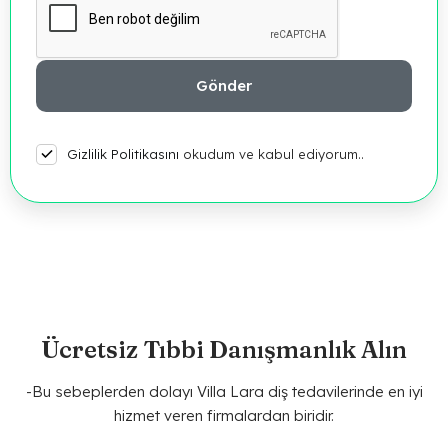
Gizlilik Politikasını
okudum ve kabul ediyorum..
Ücretsiz Tıbbi Danışmanlık Alın
-Bu sebeplerden dolayı Villa Lara diş tedavilerinde en iyi
hizmet veren firmalardan biridir.